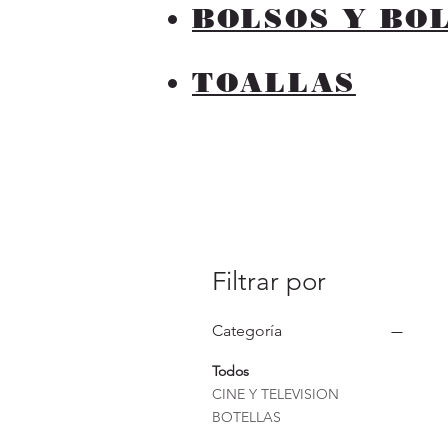
BOLSOS Y BO
TOALLAS
Filtrar por
Categoría
Todos
CINE Y TELEVISION
BOTELLAS