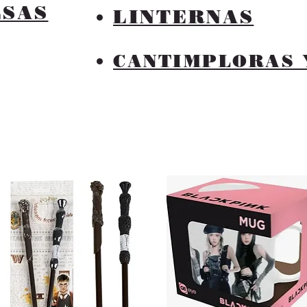
LSAS
LINTERNAS
CANTIMPLORAS 