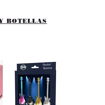
Y BOTELLAS