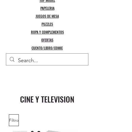
TOP MODEL
PAPELERIA
JUEGOS DE MESA
PUZZLES
ROPA Y COMPLEMENTOS
OFERTAS
CUENTO/LIBRO/COMIC
CINE Y TELEVISION
Filtro