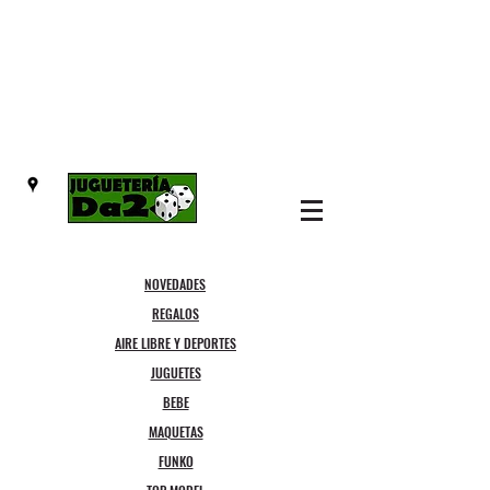
NOVEDADES
REGALOS
AIRE LIBRE Y DEPORTES
JUGUETES
BEBE
MAQUETAS
FUNKO