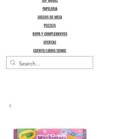
TOP MODEL
PAPELERIA
JUEGOS DE MESA
PUZZLES
ROPA Y COMPLEMENTOS
OFERTAS
CUENTO/LIBRO/COMIC