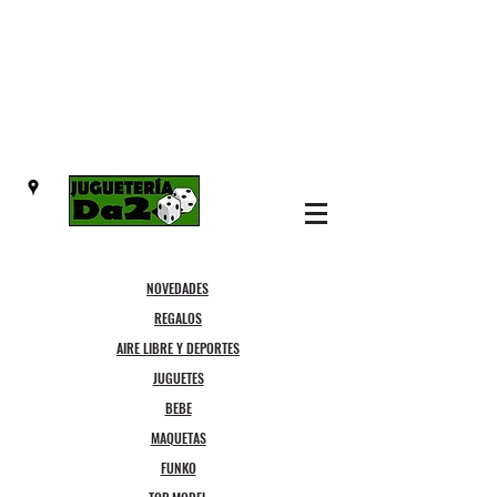
NOVEDADES
REGALOS
AIRE LIBRE Y DEPORTES
JUGUETES
BEBE
MAQUETAS
FUNKO