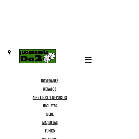
NOVEDADES
REGALOS
AIRE LIBRE Y DEPORTES
JUGUETES
BEBE
MAQUETAS
FUNKO