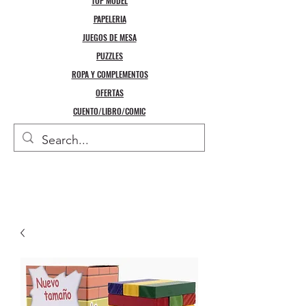
TOP MODEL
PAPELERIA
JUEGOS DE MESA
PUZZLES
ROPA Y COMPLEMENTOS
OFERTAS
CUENTO/LIBRO/COMIC