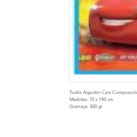
Toalla Algodón Cars Composició
Medidas: 70 x 140 cm 

Gramaje: 300 gr