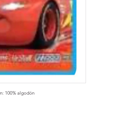
n: 100% algodón 
