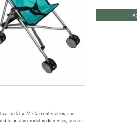
Ag
toys de 51 x 27 x 55 centímetros, con
onible en dos modelos diferentes, que se