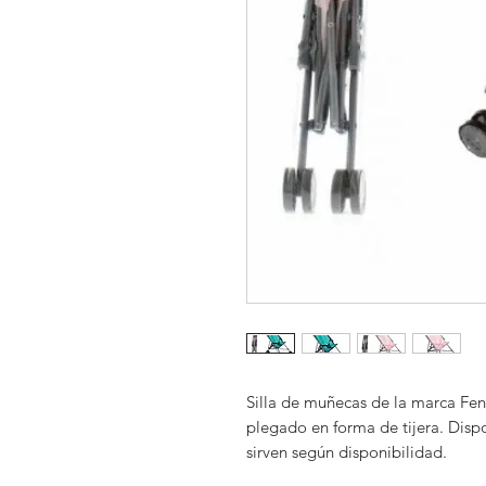
Silla de muñecas de la marca Fen
plegado en forma de tijera. Disp
sirven según disponibilidad.