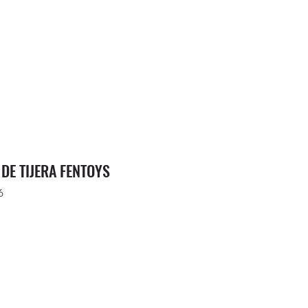
 DE TIJERA FENTOYS
6