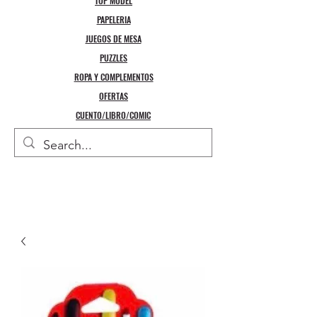
TOP MODEL
PAPELERIA
JUEGOS DE MESA
PUZZLES
ROPA Y COMPLEMENTOS
OFERTAS
CUENTO/LIBRO/COMIC