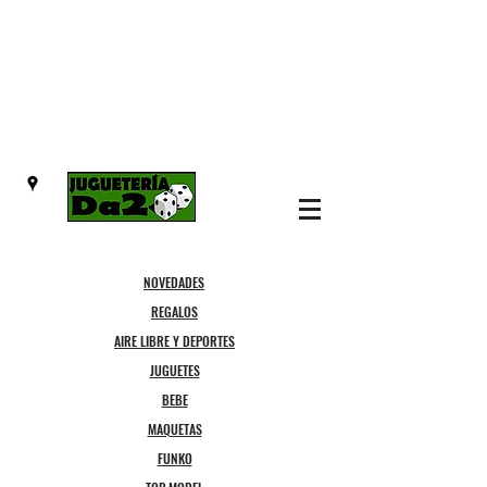
NOVEDADES
REGALOS
AIRE LIBRE Y DEPORTES
JUGUETES
BEBE
MAQUETAS
FUNKO