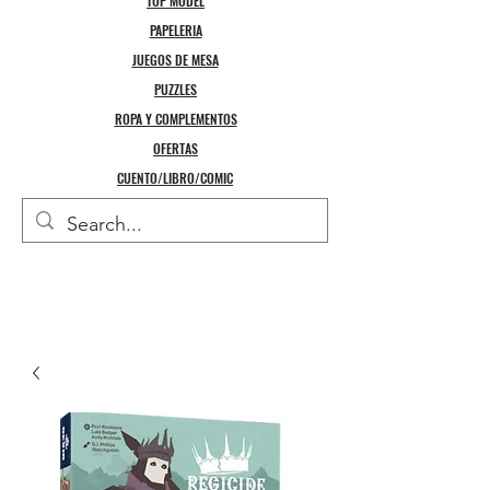
TOP MODEL
PAPELERIA
JUEGOS DE MESA
PUZZLES
ROPA Y COMPLEMENTOS
OFERTAS
CUENTO/LIBRO/COMIC