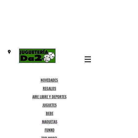
NOVEDADES
REGALOS
AIRE LIBRE Y DEPORTES
JUGUETES
BEBE
MAQUETAS
FUNKO