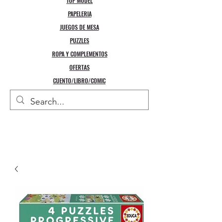
TOP MODEL
PAPELERIA
JUEGOS DE MESA
PUZZLES
ROPA Y COMPLEMENTOS
OFERTAS
CUENTO/LIBRO/COMIC