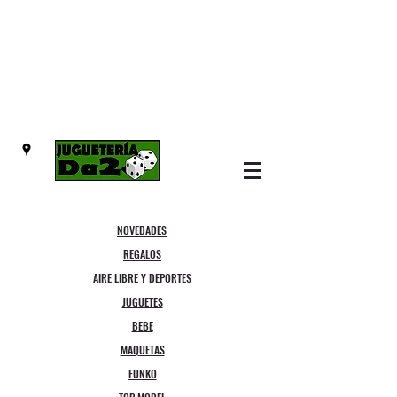
NOVEDADES
REGALOS
AIRE LIBRE Y DEPORTES
JUGUETES
BEBE
MAQUETAS
FUNKO