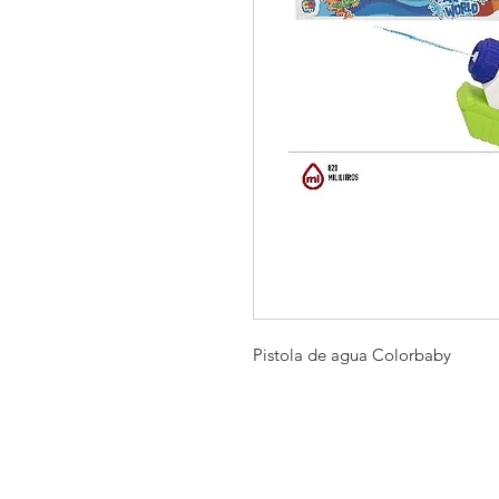
Pistola de agua Colorbaby