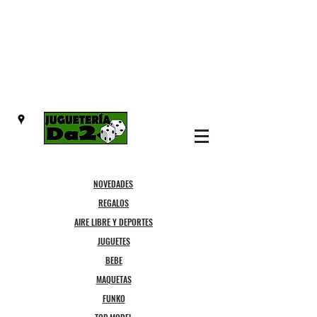
NOVEDADES
REGALOS
AIRE LIBRE Y DEPORTES
JUGUETES
BEBE
MAQUETAS
FUNKO