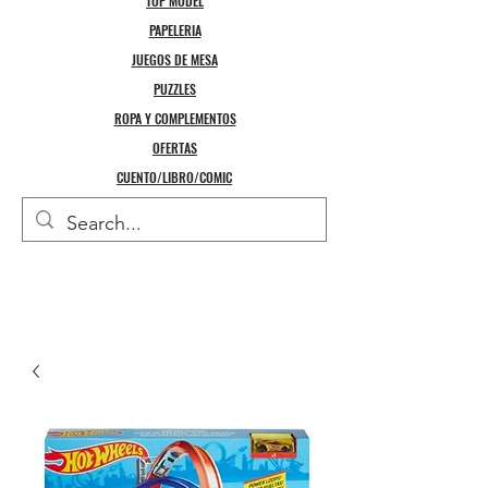
TOP MODEL
PAPELERIA
JUEGOS DE MESA
PUZZLES
ROPA Y COMPLEMENTOS
OFERTAS
CUENTO/LIBRO/COMIC