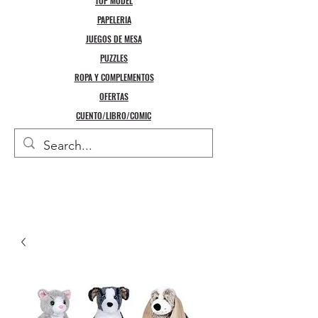
TOP MODEL
PAPELERIA
JUEGOS DE MESA
PUZZLES
ROPA Y COMPLEMENTOS
OFERTAS
CUENTO/LIBRO/COMIC