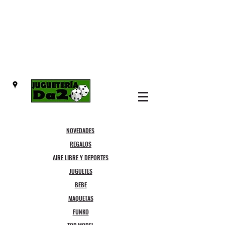
NOVEDADES
REGALOS
AIRE LIBRE Y DEPORTES
JUGUETES
BEBE
MAQUETAS
FUNKO