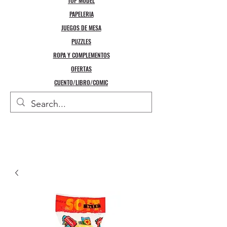
TOP MODEL
PAPELERIA
JUEGOS DE MESA
PUZZLES
ROPA Y COMPLEMENTOS
OFERTAS
CUENTO/LIBRO/COMIC