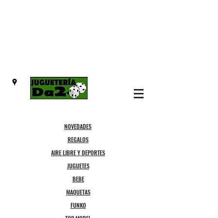
NOVEDADES
REGALOS
AIRE LIBRE Y DEPORTES
JUGUETES
BEBE
MAQUETAS
FUNKO