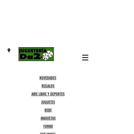
NOVEDADES
REGALOS
AIRE LIBRE Y DEPORTES
JUGUETES
BEBE
MAQUETAS
FUNKO