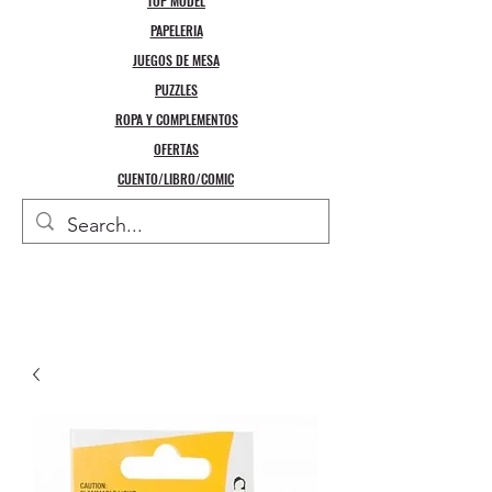
TOP MODEL
PAPELERIA
JUEGOS DE MESA
PUZZLES
ROPA Y COMPLEMENTOS
OFERTAS
CUENTO/LIBRO/COMIC