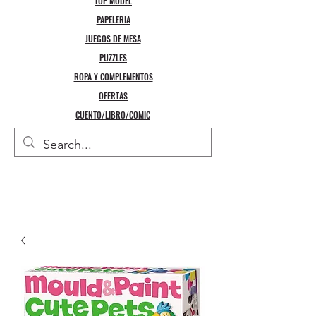
TOP MODEL
PAPELERIA
JUEGOS DE MESA
PUZZLES
ROPA Y COMPLEMENTOS
OFERTAS
CUENTO/LIBRO/COMIC