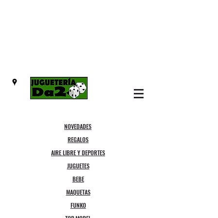
NOVEDADES
REGALOS
AIRE LIBRE Y DEPORTES
JUGUETES
BEBE
MAQUETAS
FUNKO