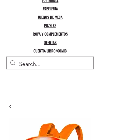
TOP MODEL
PAPELERIA
JUEGOS DE MESA
PUZZLES
ROPA Y COMPLEMENTOS
OFERTAS
CUENTO/LIBRO/COMIC