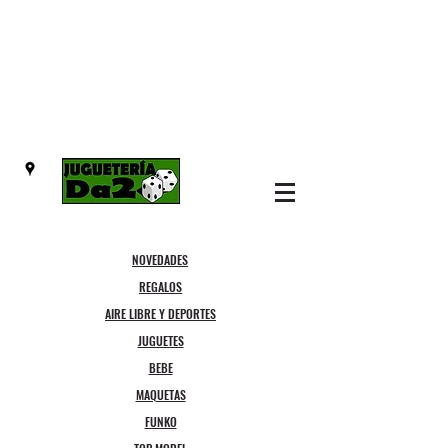
NOVEDADES
REGALOS
AIRE LIBRE Y DEPORTES
JUGUETES
BEBE
MAQUETAS
FUNKO