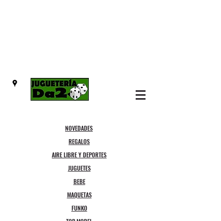
NOVEDADES
REGALOS
AIRE LIBRE Y DEPORTES
JUGUETES
BEBE
MAQUETAS
FUNKO