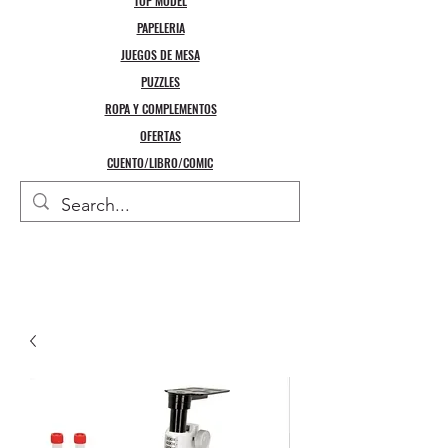
TOP MODEL
PAPELERIA
JUEGOS DE MESA
PUZZLES
ROPA Y COMPLEMENTOS
OFERTAS
CUENTO/LIBRO/COMIC