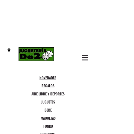
NOVEDADES
REGALOS
AIRE LIBRE Y DEPORTES
JUGUETES
BEBE
MAQUETAS
FUNKO