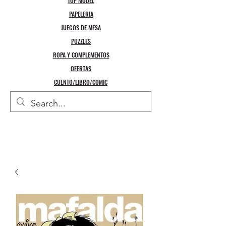
TOP MODEL
PAPELERIA
JUEGOS DE MESA
PUZZLES
ROPA Y COMPLEMENTOS
OFERTAS
CUENTO/LIBRO/COMIC