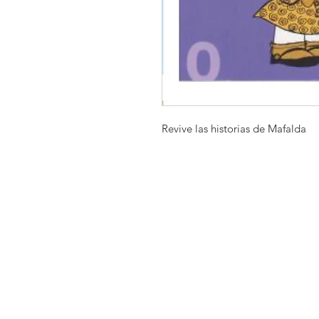
Revive las historias de Mafalda