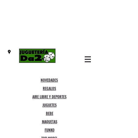
NOVEDADES
REGALOS
AIRE LIBRE Y DEPORTES
JUGUETES
BEBE
MAQUETAS
FUNKO