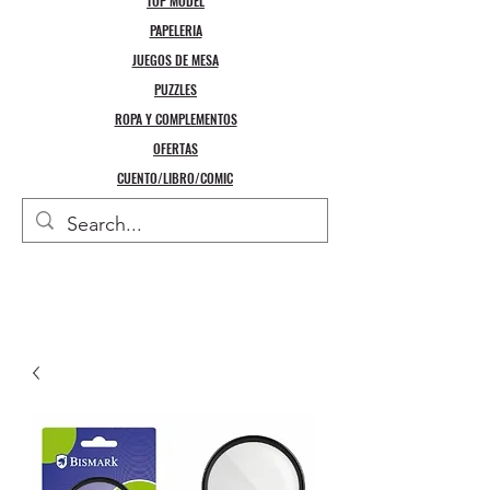
TOP MODEL
PAPELERIA
JUEGOS DE MESA
PUZZLES
ROPA Y COMPLEMENTOS
OFERTAS
CUENTO/LIBRO/COMIC