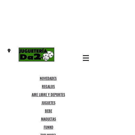
NOVEDADES
REGALOS
AIRE LIBRE Y DEPORTES
JUGUETES
BEBE
MAQUETAS
FUNKO