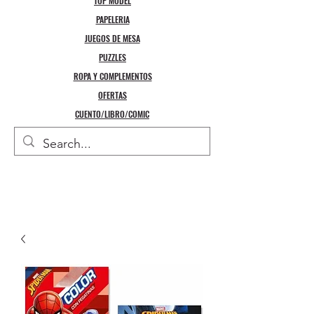
TOP MODEL
PAPELERIA
JUEGOS DE MESA
PUZZLES
ROPA Y COMPLEMENTOS
OFERTAS
CUENTO/LIBRO/COMIC