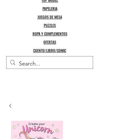
TOP MODEL
PAPELERIA
JUEGOS DE MESA
PUZZLES
ROPA Y COMPLEMENTOS
OFERTAS
CUENTO/LIBRO/COMIC