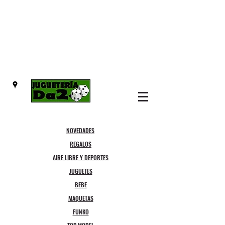
NOVEDADES
REGALOS
AIRE LIBRE Y DEPORTES
JUGUETES
BEBE
MAQUETAS
FUNKO