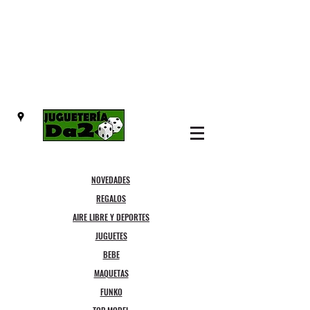
NOVEDADES
REGALOS
AIRE LIBRE Y DEPORTES
JUGUETES
BEBE
MAQUETAS
FUNKO