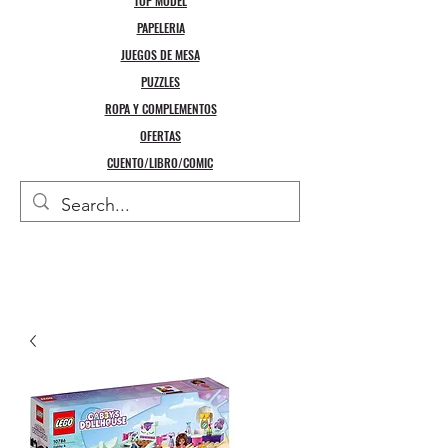
TOP MODEL
PAPELERIA
JUEGOS DE MESA
PUZZLES
ROPA Y COMPLEMENTOS
OFERTAS
CUENTO/LIBRO/COMIC