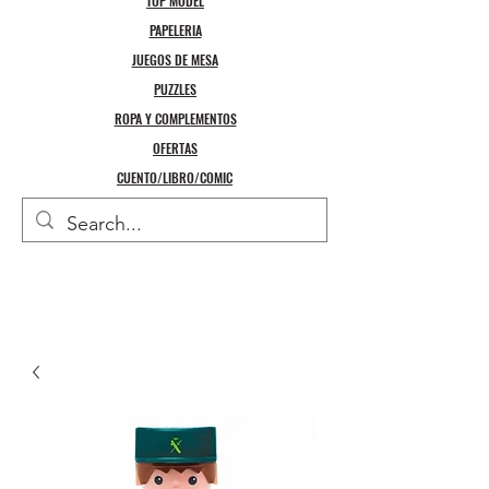
TOP MODEL
PAPELERIA
JUEGOS DE MESA
PUZZLES
ROPA Y COMPLEMENTOS
OFERTAS
CUENTO/LIBRO/COMIC