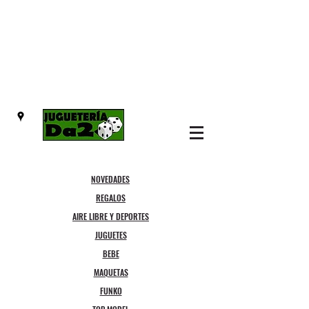
NOVEDADES
REGALOS
AIRE LIBRE Y DEPORTES
JUGUETES
BEBE
MAQUETAS
FUNKO