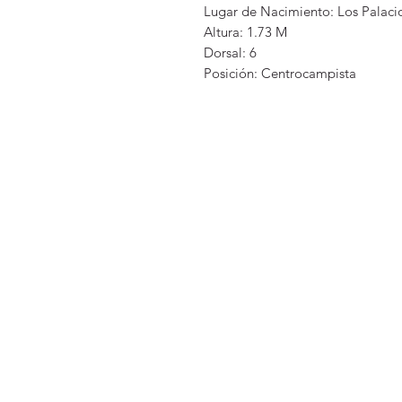
Lugar de Nacimiento: Los Palacios
Altura: 1.73 M
Dorsal: 6
Posición: Centrocampista