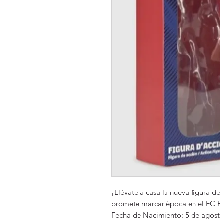
¡Llévate a casa la nueva figura 
promete marcar época en el FC 
Fecha de Nacimiento: 5 de agos