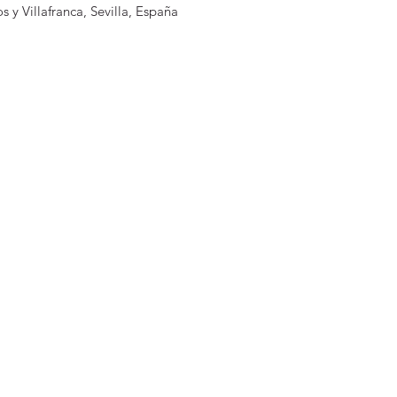
 y Villafranca, Sevilla, España