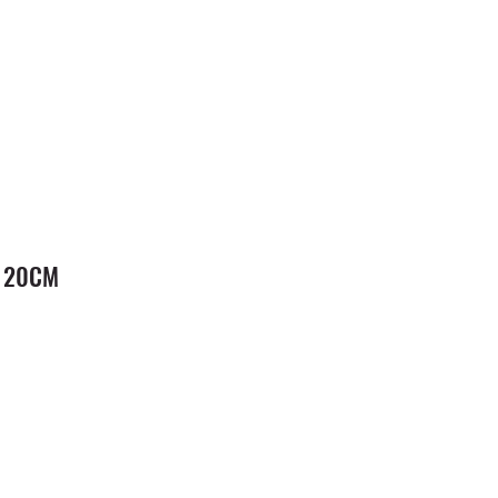
I 20CM