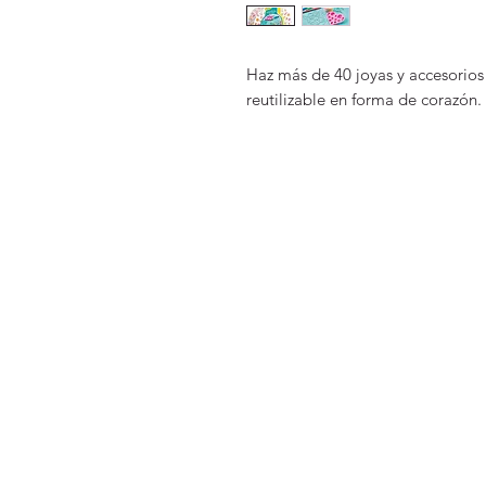
Haz más de 40 joyas y accesorio
reutilizable en forma de corazón.