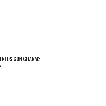
ENTOS CON CHARMS
9