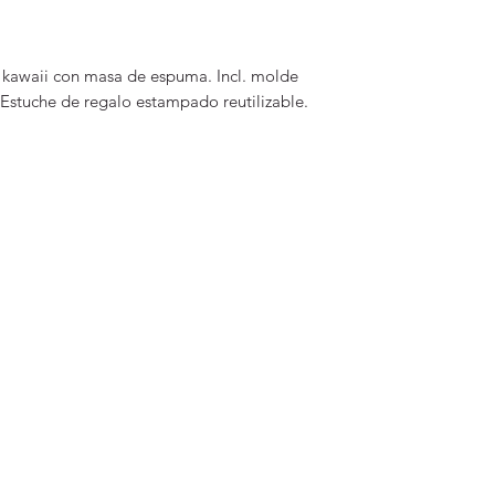
s kawaii con masa de espuma. Incl. molde
 Estuche de regalo estampado reutilizable.