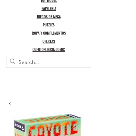
TOP MODEL
PAPELERIA
JUEGOS DE MESA
PUZZLES
ROPA Y COMPLEMENTOS
OFERTAS
CUENTO/LIBRO/COMIC