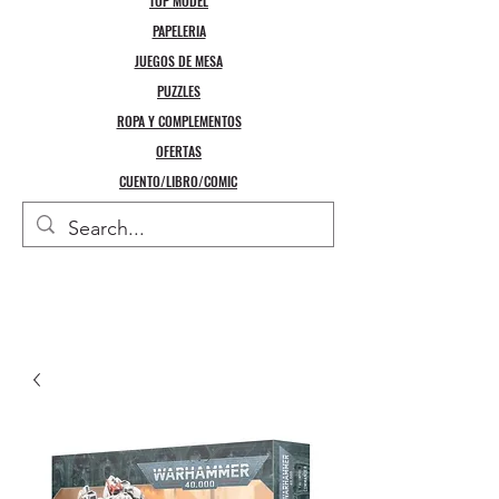
TOP MODEL
PAPELERIA
JUEGOS DE MESA
PUZZLES
ROPA Y COMPLEMENTOS
OFERTAS
CUENTO/LIBRO/COMIC