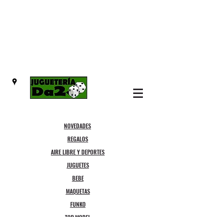
NOVEDADES
REGALOS
AIRE LIBRE Y DEPORTES
JUGUETES
BEBE
MAQUETAS
FUNKO