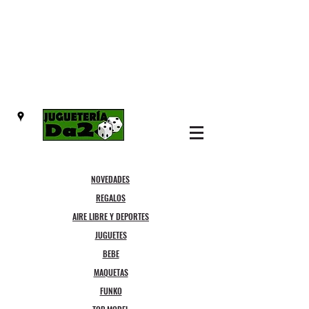
NOVEDADES
REGALOS
AIRE LIBRE Y DEPORTES
JUGUETES
BEBE
MAQUETAS
FUNKO