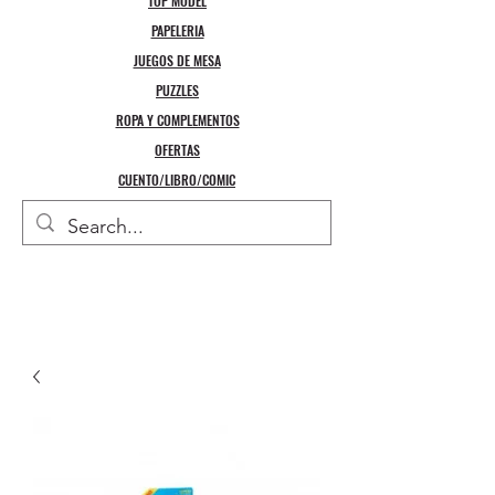
TOP MODEL
PAPELERIA
JUEGOS DE MESA
PUZZLES
ROPA Y COMPLEMENTOS
OFERTAS
CUENTO/LIBRO/COMIC