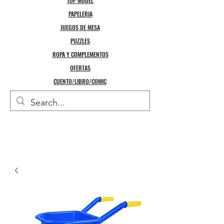
TOP MODEL
PAPELERIA
JUEGOS DE MESA
PUZZLES
ROPA Y COMPLEMENTOS
OFERTAS
CUENTO/LIBRO/COMIC