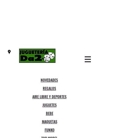
NOVEDADES
REGALOS
AIRE LIBRE Y DEPORTES
JUGUETES
BEBE
MAQUETAS
FUNKO