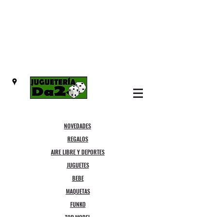
NOVEDADES
REGALOS
AIRE LIBRE Y DEPORTES
JUGUETES
BEBE
MAQUETAS
FUNKO