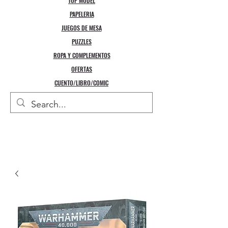
TOP MODEL
PAPELERIA
JUEGOS DE MESA
PUZZLES
ROPA Y COMPLEMENTOS
OFERTAS
CUENTO/LIBRO/COMIC