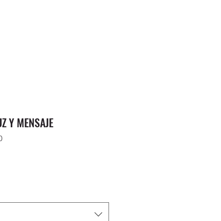
UZ Y MENSAJE
0