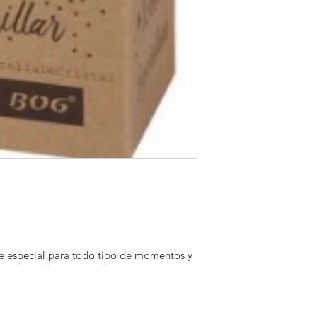
e especial para todo tipo de momentos y 