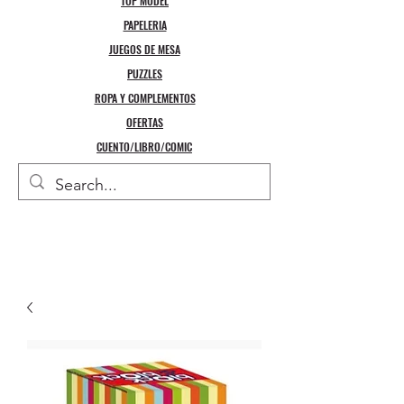
TOP MODEL
PAPELERIA
JUEGOS DE MESA
PUZZLES
ROPA Y COMPLEMENTOS
OFERTAS
CUENTO/LIBRO/COMIC