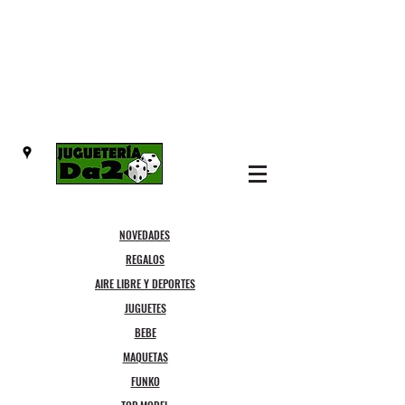
NOVEDADES
REGALOS
AIRE LIBRE Y DEPORTES
JUGUETES
BEBE
MAQUETAS
FUNKO