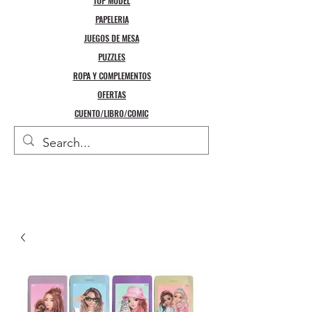
TOP MODEL
PAPELERIA
JUEGOS DE MESA
PUZZLES
ROPA Y COMPLEMENTOS
OFERTAS
CUENTO/LIBRO/COMIC