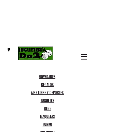
NOVEDADES
REGALOS
AIRE LIBRE Y DEPORTES
JUGUETES
BEBE
MAQUETAS
FUNKO