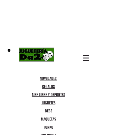
NOVEDADES
REGALOS
AIRE LIBRE Y DEPORTES
JUGUETES
BEBE
MAQUETAS
FUNKO