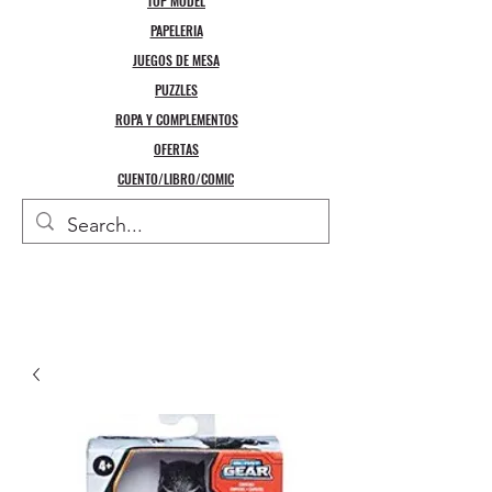
TOP MODEL
PAPELERIA
JUEGOS DE MESA
PUZZLES
ROPA Y COMPLEMENTOS
OFERTAS
CUENTO/LIBRO/COMIC