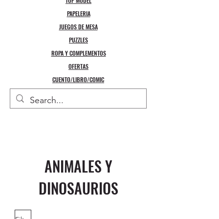
TOP MODEL
PAPELERIA
JUEGOS DE MESA
PUZZLES
ROPA Y COMPLEMENTOS
OFERTAS
CUENTO/LIBRO/COMIC
ANIMALES Y
DINOSAURIOS