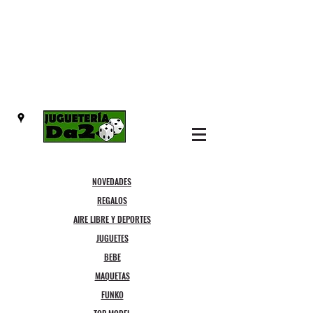
NOVEDADES
REGALOS
AIRE LIBRE Y DEPORTES
JUGUETES
BEBE
MAQUETAS
FUNKO