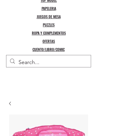
TOP MODEL
PAPELERIA
JUEGOS DE MESA
PUZZLES
ROPA Y COMPLEMENTOS
OFERTAS
CUENTO/LIBRO/COMIC