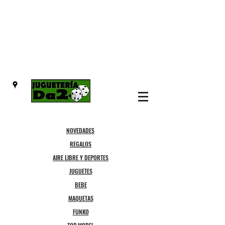
NOVEDADES
REGALOS
AIRE LIBRE Y DEPORTES
JUGUETES
BEBE
MAQUETAS
FUNKO