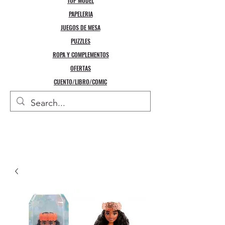
TOP MODEL
PAPELERIA
JUEGOS DE MESA
PUZZLES
ROPA Y COMPLEMENTOS
OFERTAS
CUENTO/LIBRO/COMIC