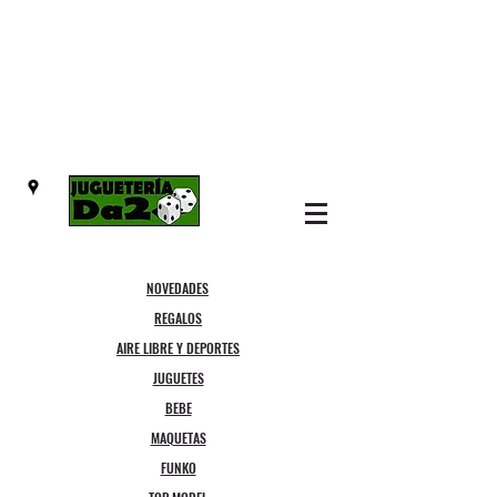
NOVEDADES
REGALOS
AIRE LIBRE Y DEPORTES
JUGUETES
BEBE
MAQUETAS
FUNKO