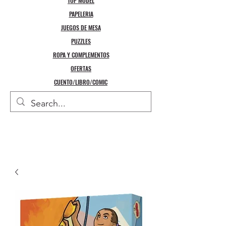
TOP MODEL
PAPELERIA
JUEGOS DE MESA
PUZZLES
ROPA Y COMPLEMENTOS
OFERTAS
CUENTO/LIBRO/COMIC