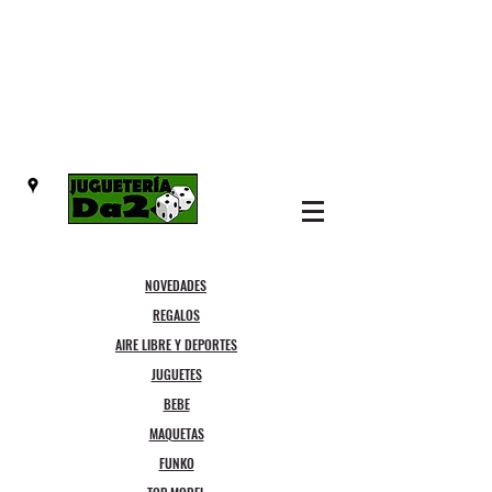
NOVEDADES
REGALOS
AIRE LIBRE Y DEPORTES
JUGUETES
BEBE
MAQUETAS
FUNKO