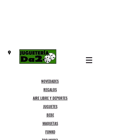
NOVEDADES
REGALOS
AIRE LIBRE Y DEPORTES
JUGUETES
BEBE
MAQUETAS
FUNKO