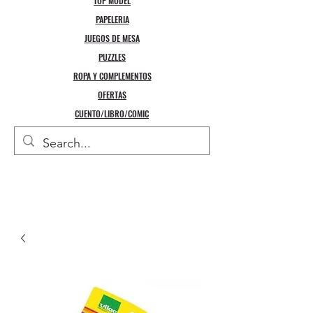
TOP MODEL
PAPELERIA
JUEGOS DE MESA
PUZZLES
ROPA Y COMPLEMENTOS
OFERTAS
CUENTO/LIBRO/COMIC