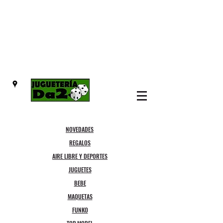
NOVEDADES
REGALOS
AIRE LIBRE Y DEPORTES
JUGUETES
BEBE
MAQUETAS
FUNKO