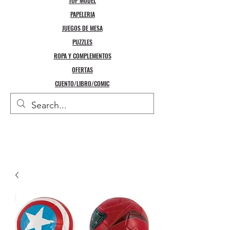
TOP MODEL
PAPELERIA
JUEGOS DE MESA
PUZZLES
ROPA Y COMPLEMENTOS
OFERTAS
CUENTO/LIBRO/COMIC