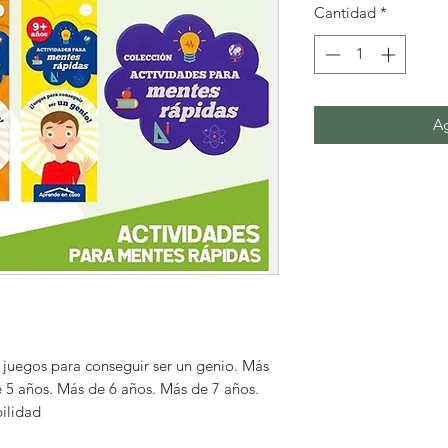
Cantidad
*
Ag
 juegos para conseguir ser un genio. Más 
 5 años. Más de 6 años. Más de 7 años. 
ilidad 