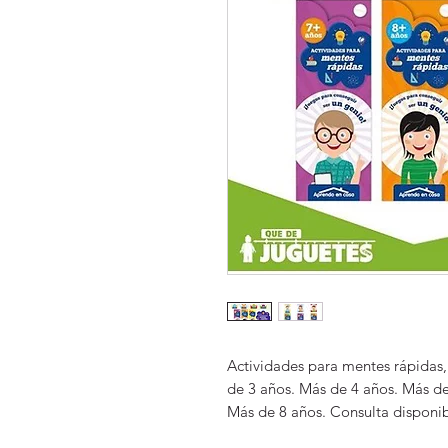
Actividades para mentes rápidas,
de 3 años. Más de 4 años. Más de
Más de 8 años. Consulta disponib