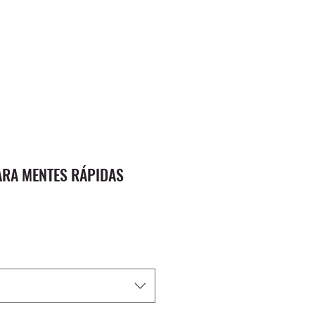
ARA MENTES RÁPIDAS